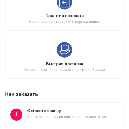
С нами работают известные мировые производители
Обновление каталога
Каталог товаров регулярно расширяется и пополняется
Гарантия возврата
Не понравился товар? Мы вернем деньги