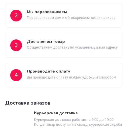
Быстрая доставка
Быстрая доставка по всей территории России
Как заказать
Оставьте заявку
1
Заполните заявку на сайте или позвоните нам
Мы перезваниваем
2
Перезваниваем вам и обговариваем детали заказ