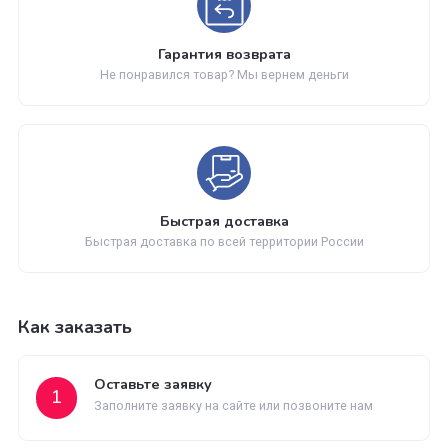
С нами работают известные мировые производители
Обновление каталога
Каталог товаров регулярно расширяется и пополняется
Гарантия возврата
Не понравился товар? Мы вернем деньги