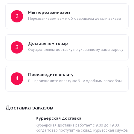
Быстрая доставка
Быстрая доставка по всей территории России
Как заказать
Оставьте заявку
1
Заполните заявку на сайте или позвоните нам
Мы перезваниваем
2
Перезваниваем вам и обговариваем детали заказ