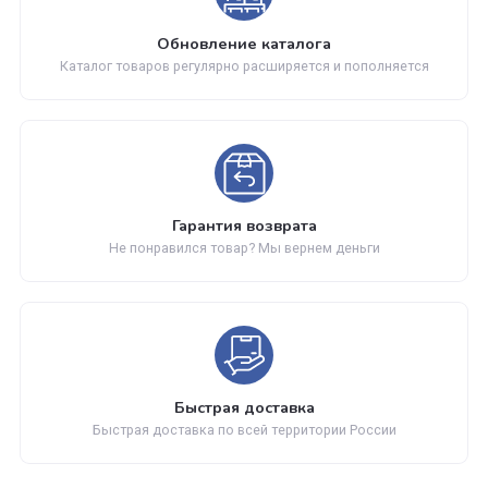
Нам доверяют
С нами работают известные мировые производители
Обновление каталога
Каталог товаров регулярно расширяется и пополняется