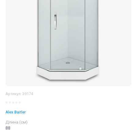
Артикул:
39174