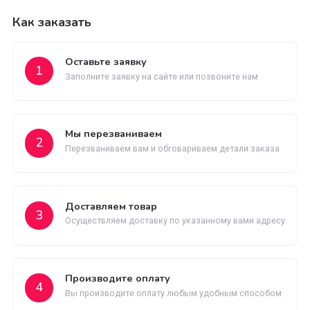
Гарантия возврата
Не понравился товар? Мы вернем деньги
Быстрая доставка
Быстрая доставка по всей территории России
Как заказать
Оставьте заявку
1
Заполните заявку на сайте или позвоните нам