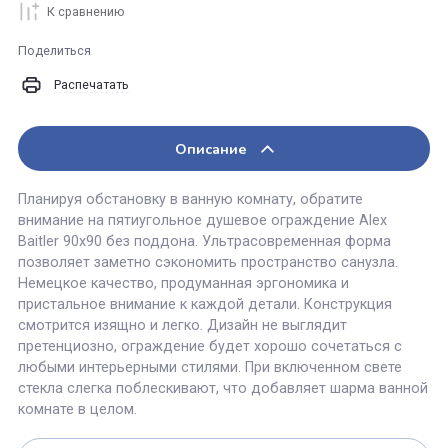
В корзину
Купить в 1 клик
К сравнению
Поделиться
Распечатать
Описание
Планируя обстановку в ванную комнату, обратите
внимание на пятиугольное душевое ограждение Alex
Baitler 90х90 без поддона. Ультрасовременная форма
позволяет заметно сэкономить пространство санузла.