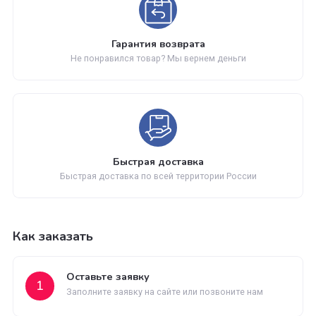
Обновление каталога
Каталог товаров регулярно расширяется и пополняется
Гарантия возврата
Не понравился товар? Мы вернем деньги