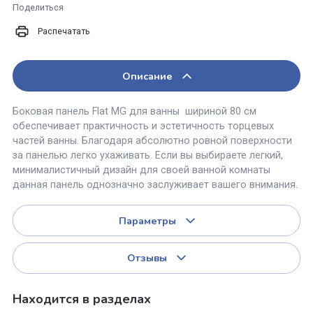
Купить в 1 клик
К сравнению
Поделиться
Распечатать
Описание
Боковая панель Flat MG для ванны шириной 80 см
обеспечивает практичность и эстетичность торцевых
частей ванны. Благодаря абсолютно ровной поверхнос
за панелью легко ухаживать. Если вы выбираете легкий
минималистичный дизайн для своей ванной комнаты
данная панель однозначно заслуживает вашего вниман