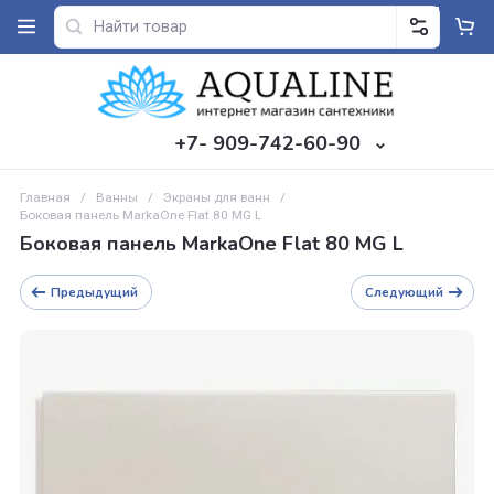
+7- 909-742-60-90
Главная
/
Ванны
/
Экраны для ванн
/
Боковая панель MarkaOne Flat 80 MG L
Боковая панель MarkaOne Flat 80 MG L
Предыдущий
Следующий