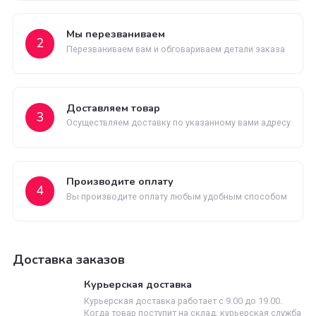
Быстрая доставка
Быстрая доставка по всей территории России
Как заказать
Оставьте заявку
1
Заполните заявку на сайте или позвоните нам
Мы перезваниваем
2
Перезваниваем вам и обговариваем детали заказ