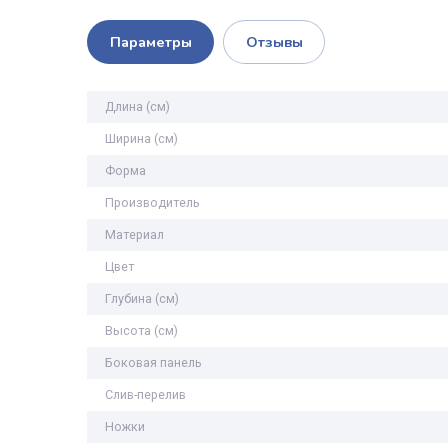
Параметры
Отзывы
Длина (см)
Ширина (см)
Форма
Производитель
Материал
Цвет
Глубина (см)