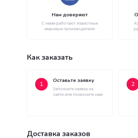
Акриловые ванны
Нам доверяют
С нами работают известные
мировые производители
Как заказать