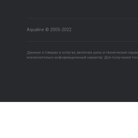
Напишите нам