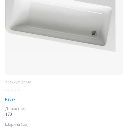
Артикул:
22749
Ravak