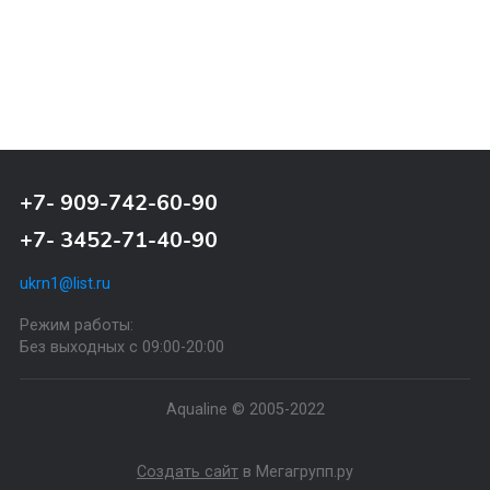
Назад