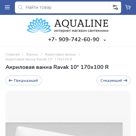
+7- 909-742-60-90
Главная
/
Ванны
/
Акриловые ванны
/
Акриловая ванна Ravak 10° 170х100 R
Акриловая ванна Ravak 10° 170х100 R
Предыдущий
Следующий