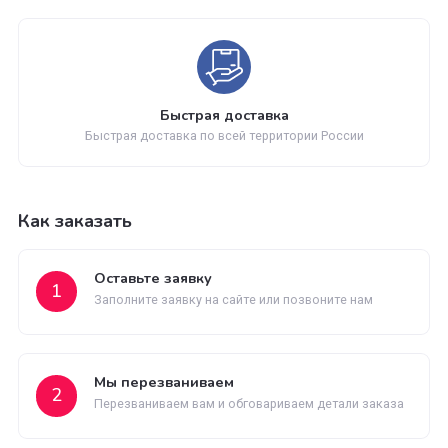
Обновление каталога
Каталог товаров регулярно расширяется и пополняется
Гарантия возврата
Не понравился товар? Мы вернем деньги
Быстрая доставка