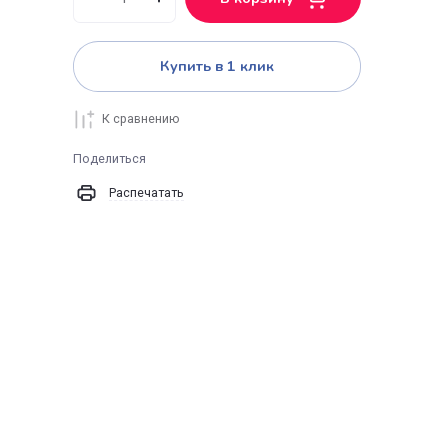
В корзину
Купить в 1 клик
К сравнению
Поделиться
крил
Распечатать