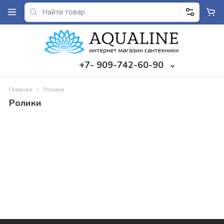
+7- 909-742-60-90
Главная
/
Ролики
Ролики