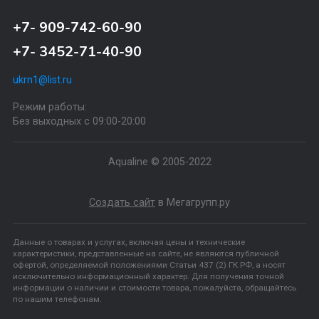
+7- 909-742-60-90
+7- 3452-71-40-90
ukrn1@list.ru
Режим работы:
Без выходных с 09:00-20:00
Aqualine © 2005-2022
Создать сайт
в Мегагрупп.ру
Данные о товарах и услугах, включая цены и технические
характеристики, представленные на сайте, не являются публичной